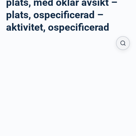
plats, med oklar avsikt –
plats, ospecificerad –
aktivitet, ospecificerad