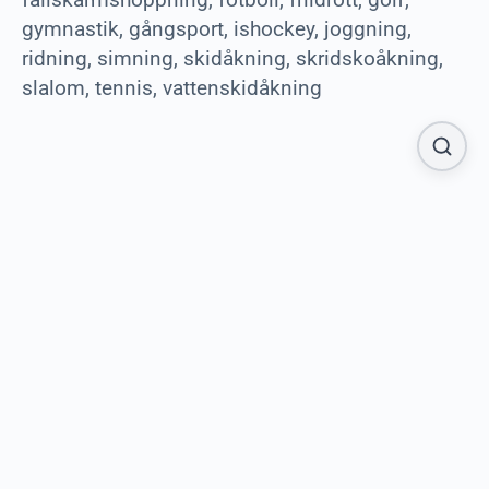
gymnastik, gångsport, ishockey, joggning,
ridning, simning, skidåkning, skridskoåkning,
slalom, tennis, vattenskidåkning