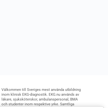
Välkommen till Sveriges mest använda utbildning
inom klinisk EKG-diagnostik. EKG.nu används av
läkare, sjuksköterskor, ambulanspersonal, BMA
och studenter inom respektive yrke. Samtliga