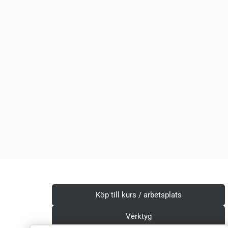
Köp till kurs / arbetsplats
Verktyg