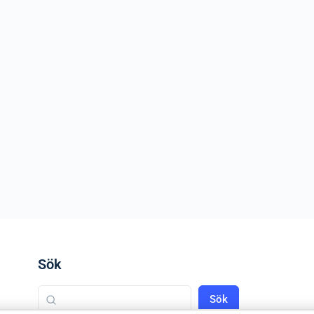
Sök
Sök