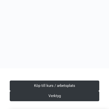
Köp till kurs / arbetsplats
Verktyg