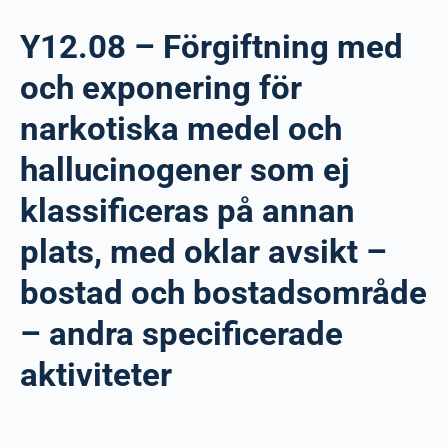
Y12.08 – Förgiftning med
och exponering för
narkotiska medel och
hallucinogener som ej
klassificeras på annan
plats, med oklar avsikt –
bostad och bostadsområde
– andra specificerade
aktiviteter