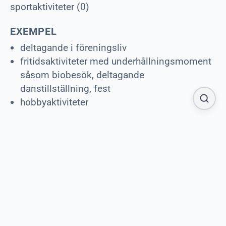
sportaktiviteter (0)
EXEMPEL
deltagande i föreningsliv
fritidsaktiviteter med underhållningsmoment
såsom biobesök, deltagande
danstillställning, fest
hobbyaktiviteter