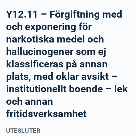
Y12.11 – Förgiftning med
och exponering för
narkotiska medel och
hallucinogener som ej
klassificeras på annan
plats, med oklar avsikt –
institutionellt boende – lek
och annan
fritidsverksamhet
UTESLUTER