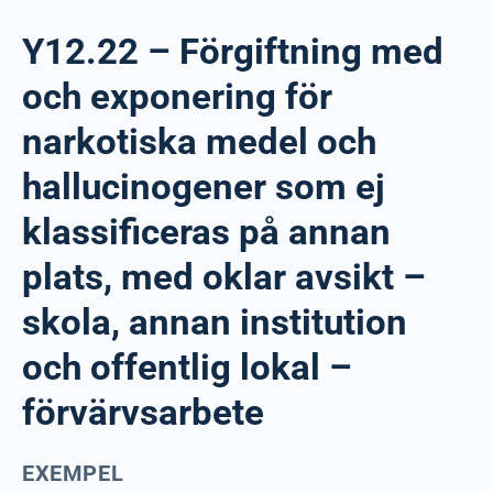
Y12.22 – Förgiftning med
och exponering för
narkotiska medel och
hallucinogener som ej
klassificeras på annan
plats, med oklar avsikt –
skola, annan institution
och offentlig lokal –
förvärvsarbete
EXEMPEL