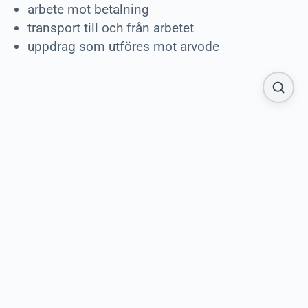
arbete mot betalning
transport till och från arbetet
uppdrag som utföres mot arvode