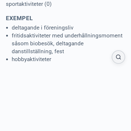
sportaktiviteter (0)
EXEMPEL
deltagande i föreningsliv
fritidsaktiviteter med underhållningsmoment
såsom biobesök, deltagande
danstillställning, fest
hobbyaktiviteter