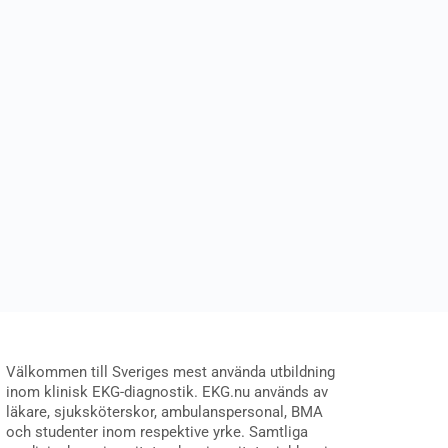
Välkommen till Sveriges mest använda utbildning
inom klinisk EKG-diagnostik. EKG.nu används av
läkare, sjuksköterskor, ambulanspersonal, BMA
och studenter inom respektive yrke. Samtliga