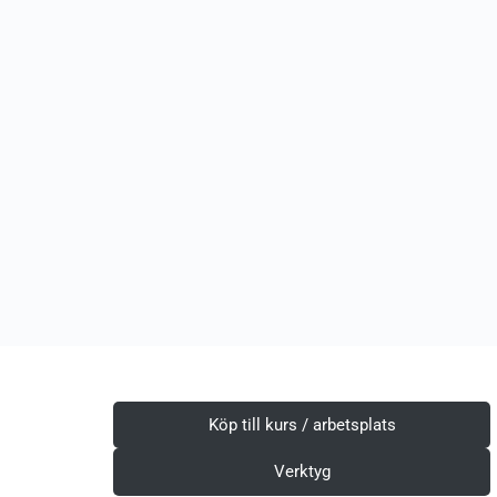
Köp till kurs / arbetsplats
Verktyg