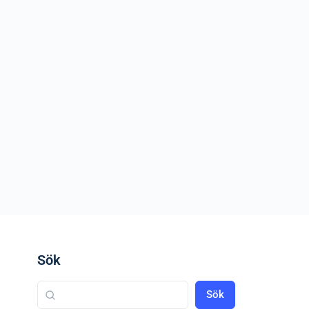
Sök
Sök