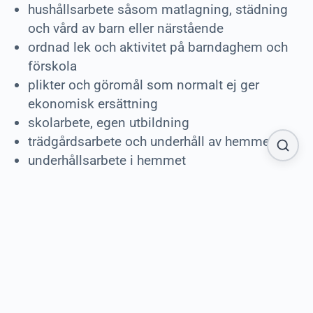
hushållsarbete såsom matlagning, städning
och vård av barn eller närstående
ordnad lek och aktivitet på barndaghem och
förskola
plikter och göromål som normalt ej ger
ekonomisk ersättning
skolarbete, egen utbildning
trädgårdsarbete och underhåll av hemmet
underhållsarbete i hemmet