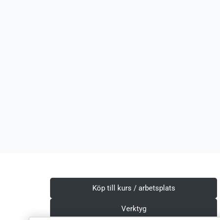
Köp till kurs / arbetsplats
Verktyg