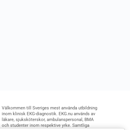
Välkommen till Sveriges mest använda utbildning
inom klinisk EKG-diagnostik. EKG.nu används av
läkare, sjuksköterskor, ambulanspersonal, BMA
och studenter inom respektive yrke. Samtliga