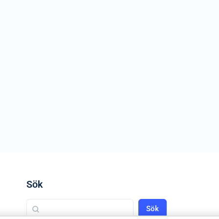
Sök
Sök