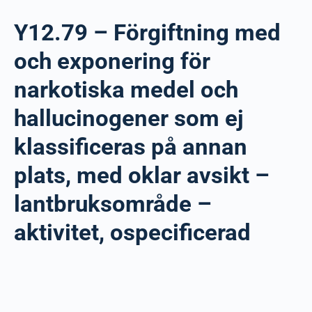
Y12.79 – Förgiftning med
och exponering för
narkotiska medel och
hallucinogener som ej
klassificeras på annan
plats, med oklar avsikt –
lantbruksområde –
aktivitet, ospecificerad