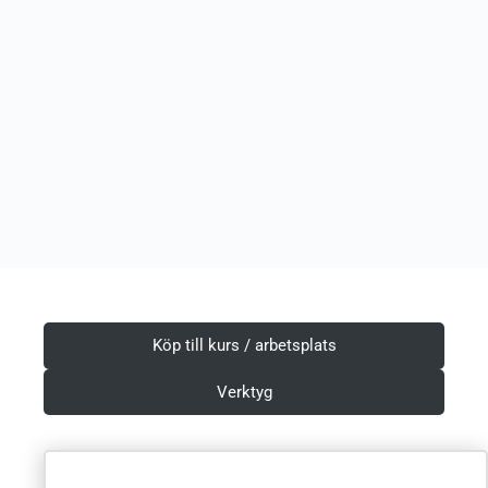
Köp till kurs / arbetsplats
Verktyg