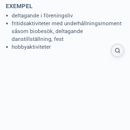
EXEMPEL
deltagande i föreningsliv
fritidsaktiviteter med underhållningsmoment
såsom biobesök, deltagande
danstillställning, fest
hobbyaktiviteter