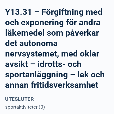
Y13.31 – Förgiftning med
och exponering för andra
läkemedel som påverkar
det autonoma
nervsystemet, med oklar
avsikt – idrotts- och
sportanläggning – lek och
annan fritidsverksamhet
UTESLUTER
sportaktiviteter (0)