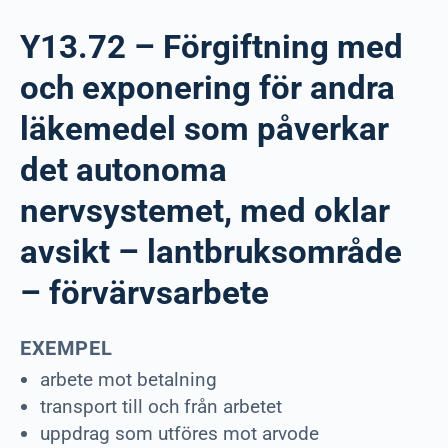
Y13.72 – Förgiftning med
och exponering för andra
läkemedel som påverkar
det autonoma
nervsystemet, med oklar
avsikt – lantbruksområde
– förvärvsarbete
EXEMPEL
arbete mot betalning
transport till och från arbetet
uppdrag som utföres mot arvode