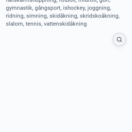
gymnastik, gångsport, ishockey, joggning,
ridning, simning, skidåkning, skridskoåkning,
slalom, tennis, vattenskidåkning