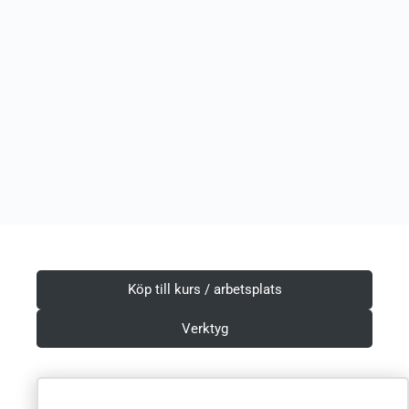
Köp till kurs / arbetsplats
Verktyg