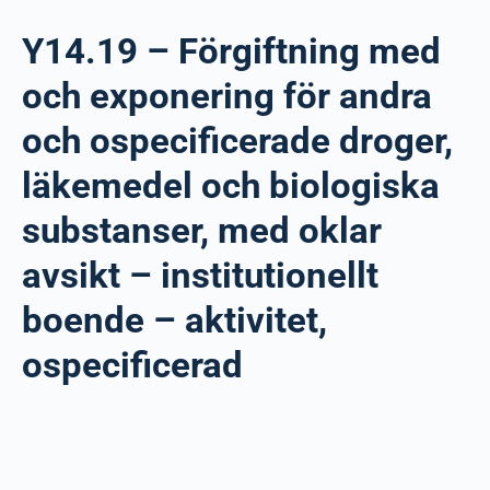
Y14.19 – Förgiftning med
och exponering för andra
och ospecificerade droger,
läkemedel och biologiska
substanser, med oklar
avsikt – institutionellt
boende – aktivitet,
ospecificerad