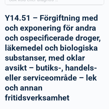
Y14.51 – Förgiftning med
och exponering för andra
och ospecificerade droger,
läkemedel och biologiska
substanser, med oklar
avsikt – butiks-, handels-
eller serviceområde – lek
och annan
fritidsverksamhet