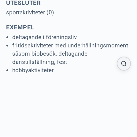
UTESLUTER
sportaktiviteter (0)
EXEMPEL
deltagande i föreningsliv
fritidsaktiviteter med underhållningsmoment
såsom biobesök, deltagande
danstillställning, fest
hobbyaktiviteter