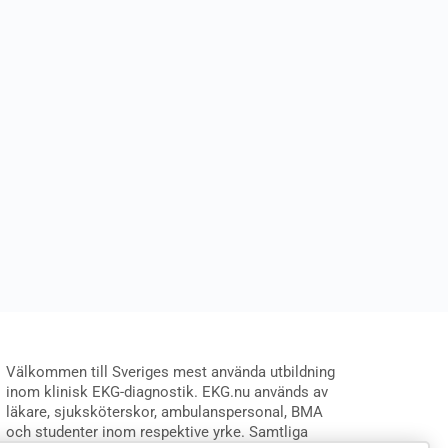
Välkommen till Sveriges mest använda utbildning
inom klinisk EKG-diagnostik. EKG.nu används av
läkare, sjuksköterskor, ambulanspersonal, BMA
och studenter inom respektive yrke. Samtliga