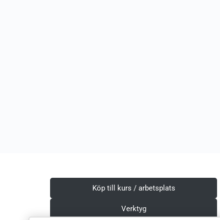
Köp till kurs / arbetsplats
Verktyg