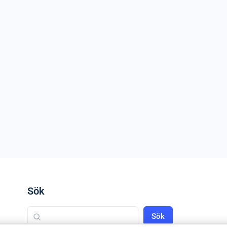
Sök
Sök