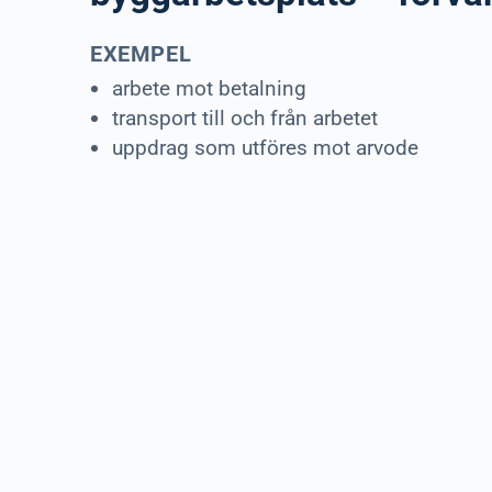
EXEMPEL
arbete mot betalning
transport till och från arbetet
uppdrag som utföres mot arvode