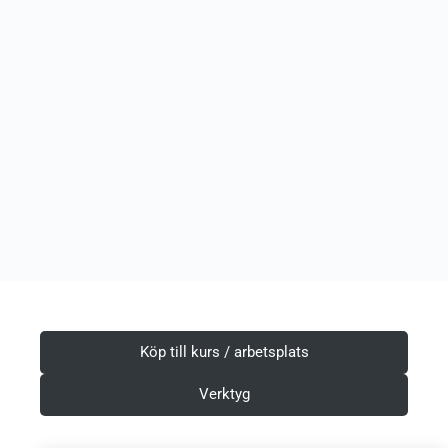
Köp till kurs / arbetsplats
Verktyg