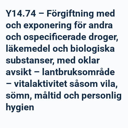
Y14.74 – Förgiftning med
och exponering för andra
och ospecificerade droger,
läkemedel och biologiska
substanser, med oklar
avsikt – lantbruksområde
– vitalaktivitet såsom vila,
sömn, måltid och personlig
hygien