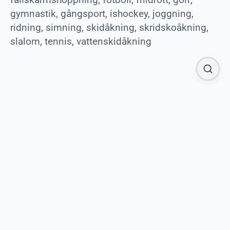
gymnastik, gångsport, ishockey, joggning,
ridning, simning, skidåkning, skridskoåkning,
slalom, tennis, vattenskidåkning