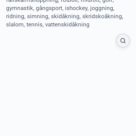
gymnastik, gångsport, ishockey, joggning,
ridning, simning, skidåkning, skridskoåkning,
slalom, tennis, vattenskidåkning