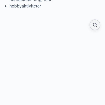
hobbyaktiviteter