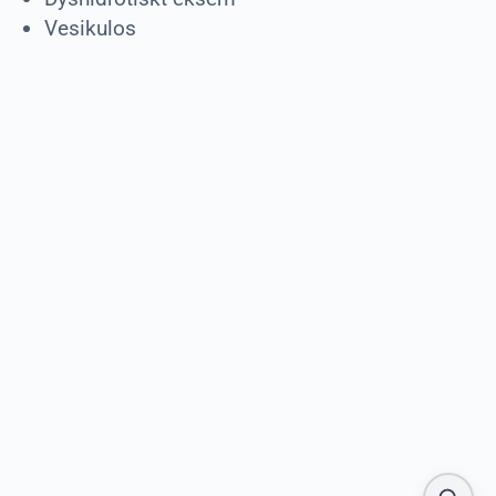
Vesikulos