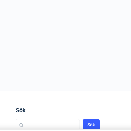
Sök
Sök