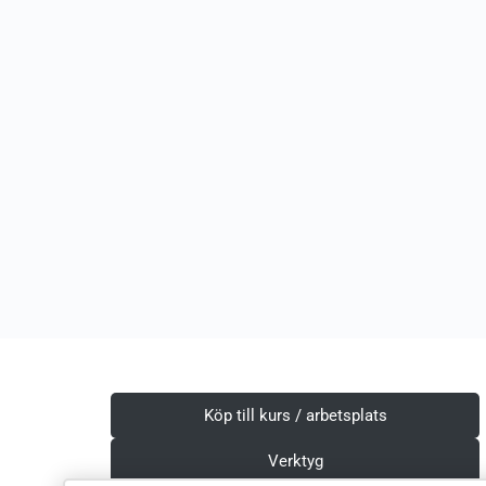
Köp till kurs / arbetsplats
Verktyg