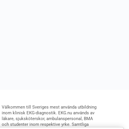
Välkommen till Sveriges mest använda utbildning
inom klinisk EKG-diagnostik. EKG.nu används av
läkare, sjuksköterskor, ambulanspersonal, BMA
och studenter inom respektive yrke. Samtliga