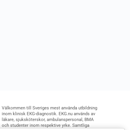
Välkommen till Sveriges mest använda utbildning
inom klinisk EKG-diagnostik. EKG.nu används av
läkare, sjuksköterskor, ambulanspersonal, BMA
och studenter inom respektive yrke. Samtliga