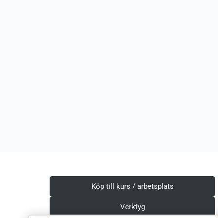
Köp till kurs / arbetsplats
Verktyg