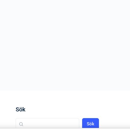
Sök
Sök