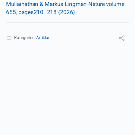
Mullainathan & Markus Lingman Nature volume
655, pages210–218 (2026)
Kategorier:
Artiklar