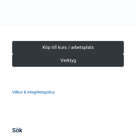
Köp till kurs / arbetsplats
Verktyg
Villkor & Integritetspolicy
Sök