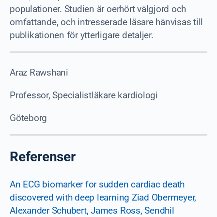
populationer. Studien är oerhört välgjord och
omfattande, och intresserade läsare hänvisas till
publikationen för ytterligare detaljer.
Araz Rawshani
Professor, Specialistläkare kardiologi
Göteborg
Referenser
An ECG biomarker for sudden cardiac death
discovered with deep learning Ziad Obermeyer,
Alexander Schubert, James Ross, Sendhil